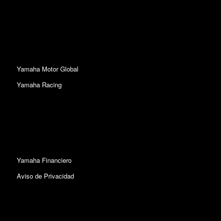
Yamaha Motor Global
Yamaha Racing
Yamaha Financiero
Aviso de Privacidad